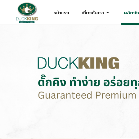
arrow_drop_down
หน้าแรก
เกี่ยวกับเรา
ผลิตภัณ