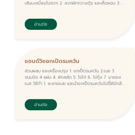
เส้นบะหมี่ลงไปลวก 2. ลวกผักกวางตุ้ง และเห็ดหอม 3....
อ่านต่อ
แซนด์วิชอกเป็ดรมควัน
ส่วนผสม และเครื่องปรุง 1. อกเป็ดรมควัน 2.เนย 3.
ขนมปัง 4 แผ่น 4. ผักสลัด 5. ไข่ไก่ 6. ไข่กุ้ง 7. มายอง
เนส วิธีทำ 1. ละลายเนย และนำอกเป็ดรมควันไปจี่ให้มีกลิ่น
หอม 2. ละลายเนย...
อ่านต่อ