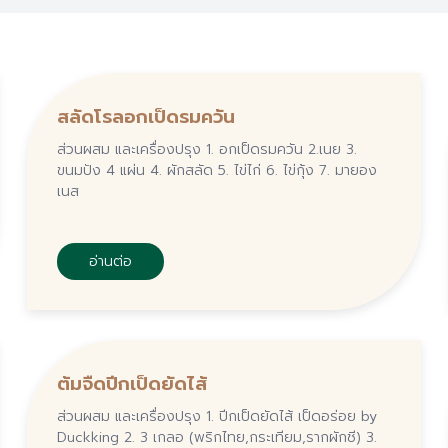
สลัดโรลอกเป็ดรมควัน
ส่วนผสม และเครื่องปรุง 1. อกเป็ดรมควัน 2.เนย 3.
ขนมปัง 4 แผ่น 4. ผักสลัด 5. ไข่ไก่ 6. ไข่กุ้ง 7. มายอง
เนส
อ่านต่อ
ต้มจืดปีกเป็ดยัดไส้
ส่วนผสม และเครื่องปรุง 1. ปีกเป็ดยัดไส้ เป็ดอร่อย by
Duckking 2. 3 เกลอ (พริกไทย,กระเทียม,รากผักชี) 3.