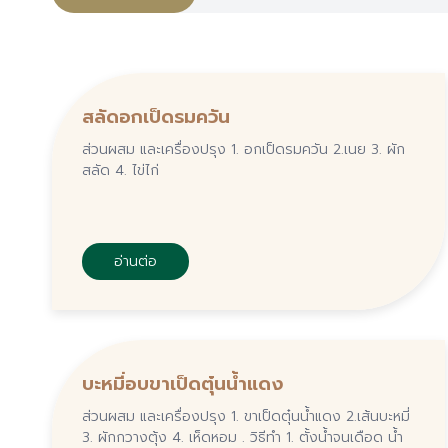
สลัดอกเป็ดรมควัน
ส่วนผสม และเครื่องปรุง 1. อกเป็ดรมควัน 2.เนย 3. ผัก
สลัด 4. ไข่ไก่
อ่านต่อ
บะหมี่อบขาเป็ดตุ๋นน้ำแดง
ส่วนผสม และเครื่องปรุง 1. ขาเป็ดตุ๋นน้ำแดง 2.เส้นบะหมี่
3. ผักกวางตุ้ง 4. เห็ดหอม . วิธีทำ 1. ตั้งน้ำจนเดือด น้ำ