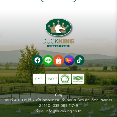
ที่อยู่
เลขที่ 49/3 หมู่ที่ 2 ตำบลดอนทราย อำเภอบ้านโพธิ์ จังหวัดฉะเชิงเทรา
24140: 038 588 117-9
อีเมล: info@duckking.co.th