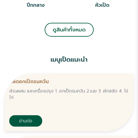
ปีกกลาง
หัวเป็ด
ดูสินค้าทั้งหมด
เมนูเป็ดแนะนำ
สลัดอกเป็ดรมควัน
ส่วนผสม และเครื่องปรุง 1. อกเป็ดรมควัน 2.เนย 3. ผักสลัด 4. ไข่
ไก่
อ่านต่อ