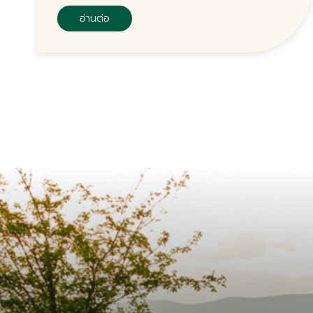
อ่านต่อ