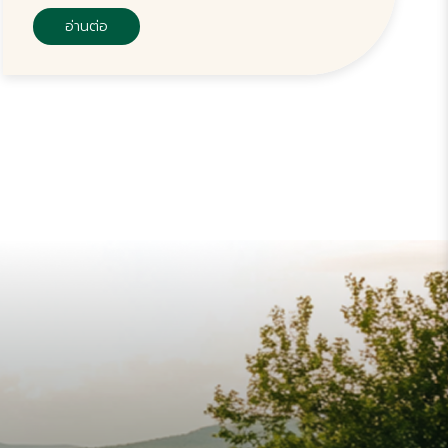
อ่านต่อ