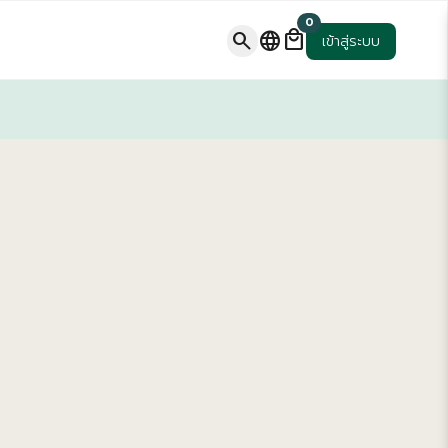
0
local_mall
search
language
เข้าสู่ระบบ