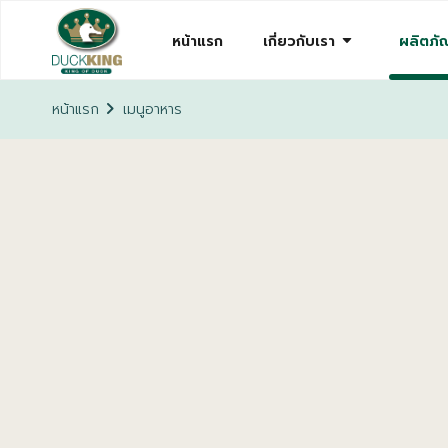
arrow_drop_down
หน้าแรก
เกี่ยวกับเรา
ผลิตภัณ
chevron_right
หน้าแรก
เมนูอาหาร
เป็ดพะโล้ผัดกระเพรากรอ