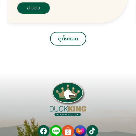
อ่านต่อ
ดูทั้งหมด